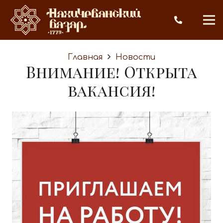
Главная
Новости
Внимание! Открыта
вакансия!