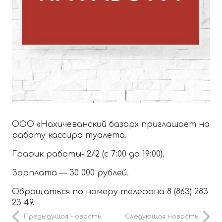
ООО «Нахичеванский базар» приглашает на
работу кассира туалета.
График работы- 2/2 (с 7:00 до 19:00).
Зарплата — 30 000 рублей.
Обращаться по номеру телефона 8 (863) 283
23 49.
Предыдущая новость
Следующая новость