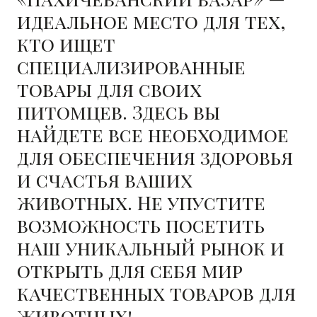
идеальное место для тех,
кто ищет
специализированные
товары для своих
питомцев. Здесь вы
найдете все необходимое
для обеспечения здоровья
и счастья ваших
животных. Не упустите
возможность посетить
наш уникальный рынок и
открыть для себя мир
качественных товаров для
животных!