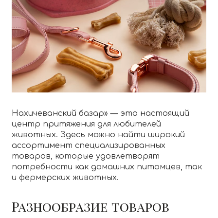
Нахичеванский базар» — это настоящий
центр притяжения для любителей
животных. Здесь можно найти широкий
ассортимент специализированных
товаров, которые удовлетворят
потребности как домашних питомцев, так
и фермерских животных.
Разнообразие товаров