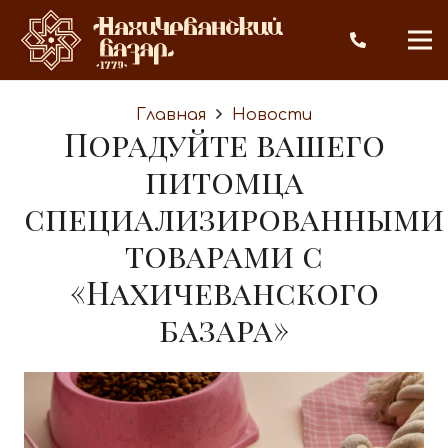
Главная
Новости
Порадуйте вашего
питомца
специализированными
товарами с
«Нахичеванского
базара»