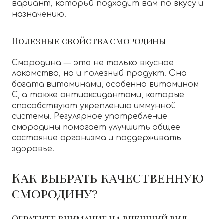
вариант, который подходит вам по вкусу и
назначению.
Полезные свойства смородины
Смородина — это не только вкусное
лакомство, но и полезный продукт. Она
богата витаминами, особенно витамином
C, а также антиоксидантами, которые
способствуют укреплению иммунной
системы. Регулярное употребление
смородины помогает улучшить общее
состояние организма и поддерживать
здоровье.
Как выбрать качественную
смородину?
Обратите внимание на внешний вид