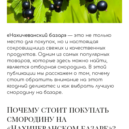
«Нахичеванский базар»
— это не только
место для покупок, но и настоящая
сокровищница свежих и качественных
продуктов. Одним из самых популярных
товаров, которые здесь можно найти,
является отборная смородина. В этой
публикации мы расскажем о том, почему
стоит обратить внимание на этот
ягодный деликатес и как выбрать лучшую
смородину на базаре.
Почему стоит покупать
смородину на
«Нахичеванском базаре»?